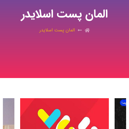
المان پست اسلایدر
المان پست اسلایدر