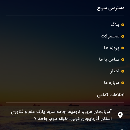
دسترسی سریع
بلاگ
محصولات
پروژه ها
تماس با ما
اخبار
درباره ما
اطلاعات تماس
آذربایجان غربی، ارومیه، جاده سرو، پارک علم و فناوری
استان آذربایجان غربی، طبقه دوم، واحد 7