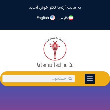
به سایت آرتمیا تکنو خوش آمدید
فارسی
English