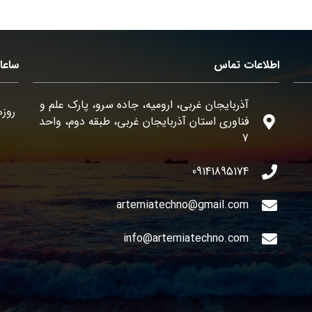
اطلاعات تماس
ساعا
آذربایجان غربی، ارومیه، جاده سرو، پارک علم و
روزه
فناوری استان آذربایجان غربی، طبقه دوم، واحد
7
09141895174
artemiatechno@gmail.com
info@artemiatechno.com