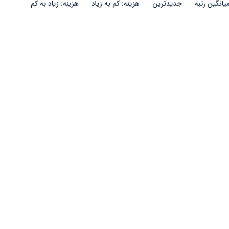
یانگین رتبه
جدیدترین
هزینه: کم به زیاد
هزینه: زیاد به کم