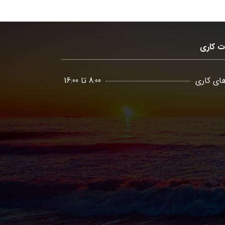
ت کاری
ای کاری
8:00 تا 16:00