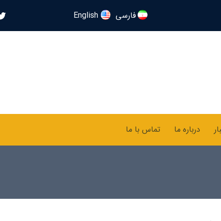
فارسی
English
ار
درباره ما
تماس با ما