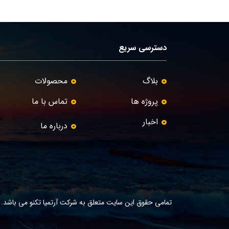
دسترسی سریع
بلاگ
محصولات
پروژه ها
تماس با ما
اخبار
درباره ما
تمامی حقوق این سایت متعلق به شرکت آرتمیا تکنو می باشد.