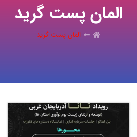
المان پست گرید
المان پست گرید