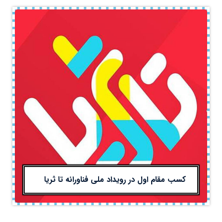
کسب مقام اول در رویداد ملی فناورانه تا ثریا