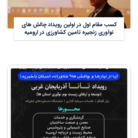
کسب مقام اول در اولین رویداد چالش های
نوآوری زنجیره تامین کشاورزی در ارومیه