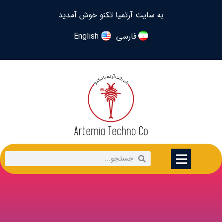
به سایت آرتمیا تکنو خوش آمدید
فارسی
English