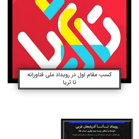
کسب مقام اول در رویداد ملی فناورانه
تا ثریا