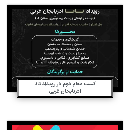
کسب مقام دوم در رویداد تانا
آذربایجان غربی