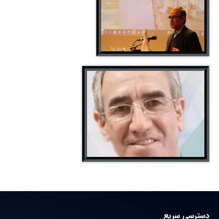
دسترسی سریع