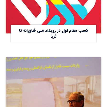
کسب مقام اول در رویداد ملی فناورانه تا
ثریا