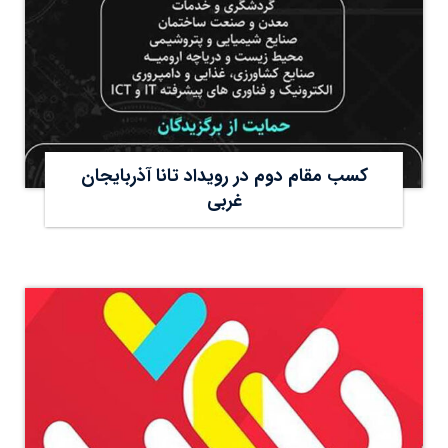
کسب مقام دوم در رویداد تانا آذربایجان
غربی