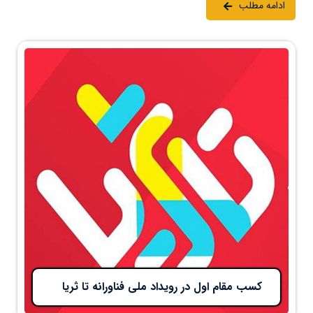
ادامه مطلب
کسب مقام اول در رویداد ملی فناورانه تا ثریا