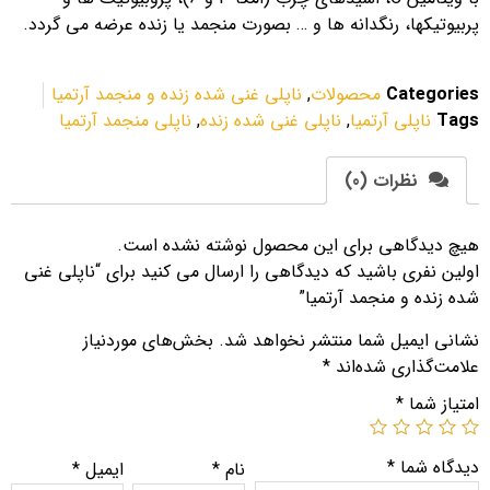
پربیوتیکها، رنگدانه ها و … بصورت منجمد یا زنده عرضه می گردد.
Categories
محصولات
,
ناپلی غنی شده زنده و منجمد آرتمیا
Tags
ناپلی آرتمیا
,
ناپلی غنی شده زنده
,
ناپلی منجمد آرتمیا
نظرات (0)
هیچ دیدگاهی برای این محصول نوشته نشده است.
اولین نفری باشید که دیدگاهی را ارسال می کنید برای “ناپلی غنی
شده زنده و منجمد آرتمیا”
نشانی ایمیل شما منتشر نخواهد شد.
بخش‌های موردنیاز
علامت‌گذاری شده‌اند
*
امتیاز شما
*
دیدگاه شما
*
نام
*
ایمیل
*