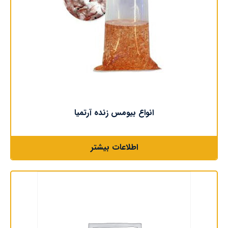
انواع بیومس زنده آرتمیا
اطلاعات بیشتر