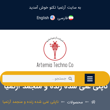
به سایت آرتمیا تکنو خوش آمدید
فارسی
English
ناپلی غنی شده زنده و منجمد آرتمیا
ناپلی غنی شده زنده و منجمد آرتمیا
محصولات