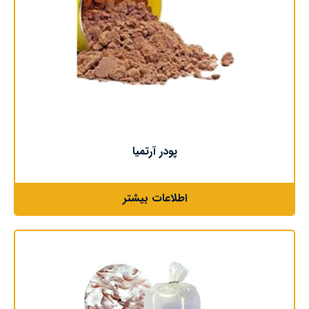
پودر آرتمیا
اطلاعات بیشتر