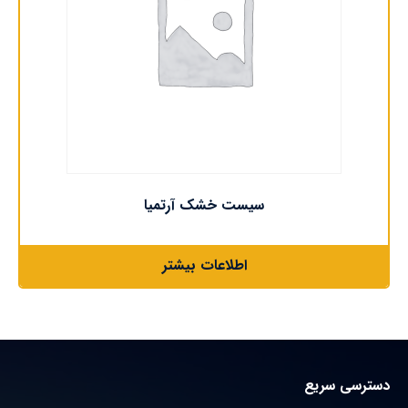
سیست خشک آرتمیا
اطلاعات بیشتر
دسترسی سریع