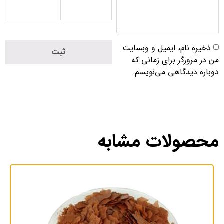
ذخیره نام، ایمیل و وبسایت
من در مرورگر برای زمانی که
دوباره دیدگاهی می‌نویسم.
محصولات مشابه