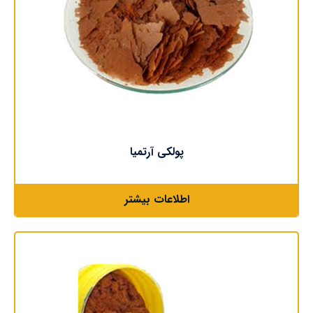
پولکی آرتمیا
اطلاعات بیشتر