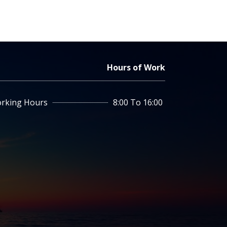
Hours of Work
rking Hours
8:00 To 16:00